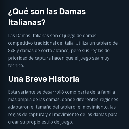
¿Qué son las Damas
Italianas?
Las Damas Italianas son el juego de damas
competitivo tradicional de Italia. Utiliza un tablero de
8x8 y damas de corto alcance, pero sus reglas de
prioridad de captura hacen que el juego sea muy
técnico.
Una Breve Historia
Esta variante se desarrolló como parte de la familia
más amplia de las damas, donde diferentes regiones
adaptaron el tamaño del tablero, el movimiento, las
reglas de captura y el movimiento de las damas para
crear su propio estilo de juego.