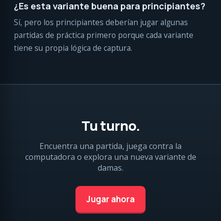
¿Es esta variante buena para principiantes?
Sí, pero los principiantes deberían jugar algunas
partidas de práctica primero porque cada variante
tiene su propia lógica de captura.
Tu turno.
Encuentra una partida, juega contra la
computadora o explora una nueva variante de
damas.
Jugar ahora