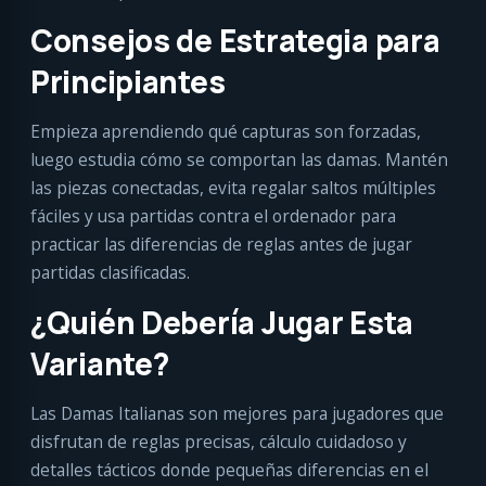
Consejos de Estrategia para
Principiantes
Empieza aprendiendo qué capturas son forzadas,
luego estudia cómo se comportan las damas. Mantén
las piezas conectadas, evita regalar saltos múltiples
fáciles y usa partidas contra el ordenador para
practicar las diferencias de reglas antes de jugar
partidas clasificadas.
¿Quién Debería Jugar Esta
Variante?
Las Damas Italianas son mejores para jugadores que
disfrutan de reglas precisas, cálculo cuidadoso y
detalles tácticos donde pequeñas diferencias en el