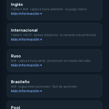
Inglés
Tablero 8x8 · captura hacia adelante · el juego clásico
Más información
Internacional
Tablero 10x10 · damas voladoras · la variante más profunda
Más información
Ruso
8x8 · captura hacia atrás · promoción en medio del salto
Más información
Brasileño
8x8 · reglas internacionales · fácil de aprender
Más información
Pool