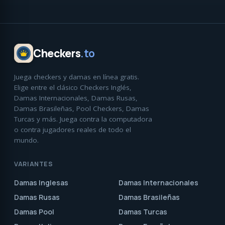
Checkers
.to
Juega checkers y damas en línea gratis.
Elige entre el clásico Checkers Inglés,
Damas Internacionales, Damas Rusas,
Damas Brasileñas, Pool Checkers, Damas
Turcas y más. Juega contra la computadora
o contra jugadores reales de todo el
mundo.
VARIANTES
Damas Inglesas
Damas Internacionales
Damas Rusas
Damas Brasileñas
Damas Pool
Damas Turcas