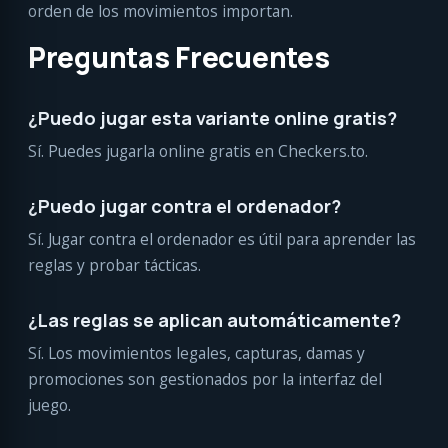
orden de los movimientos importan.
Preguntas Frecuentes
¿Puedo jugar esta variante online gratis?
Sí. Puedes jugarla online gratis en Checkers.to.
¿Puedo jugar contra el ordenador?
Sí. Jugar contra el ordenador es útil para aprender las
reglas y probar tácticas.
¿Las reglas se aplican automáticamente?
Sí. Los movimientos legales, capturas, damas y
promociones son gestionados por la interfaz del
juego.