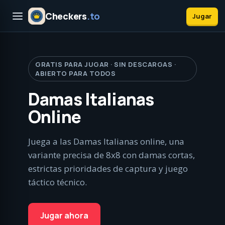
Checkers
.to
Jugar
GRATIS PARA JUGAR · SIN DESCARGAS ·
ABIERTO PARA TODOS
Damas Italianas
Online
Juega a las Damas Italianas online, una
variante precisa de 8x8 con damas cortas,
estrictas prioridades de captura y juego
táctico técnico.
Jugar ahora