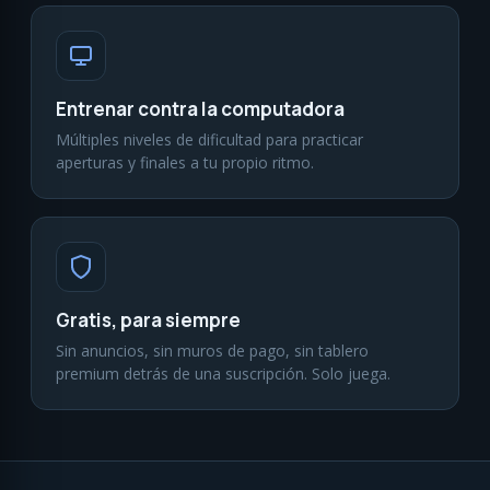
Entrenar contra la computadora
Múltiples niveles de dificultad para practicar
aperturas y finales a tu propio ritmo.
Gratis, para siempre
Sin anuncios, sin muros de pago, sin tablero
premium detrás de una suscripción. Solo juega.