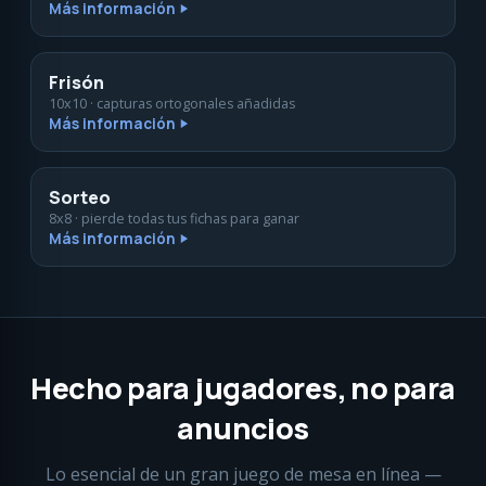
Más información
Frisón
10x10 · capturas ortogonales añadidas
Más información
Sorteo
8x8 · pierde todas tus fichas para ganar
Más información
Hecho para jugadores, no para
anuncios
Lo esencial de un gran juego de mesa en línea —