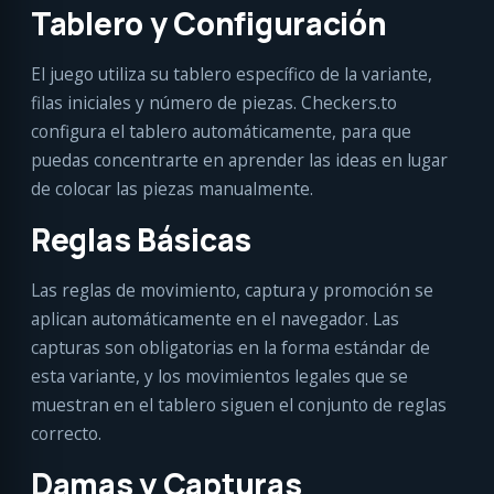
Tablero y Configuración
El juego utiliza su tablero específico de la variante,
filas iniciales y número de piezas. Checkers.to
configura el tablero automáticamente, para que
puedas concentrarte en aprender las ideas en lugar
de colocar las piezas manualmente.
Reglas Básicas
Las reglas de movimiento, captura y promoción se
aplican automáticamente en el navegador. Las
capturas son obligatorias en la forma estándar de
esta variante, y los movimientos legales que se
muestran en el tablero siguen el conjunto de reglas
correcto.
Damas y Capturas