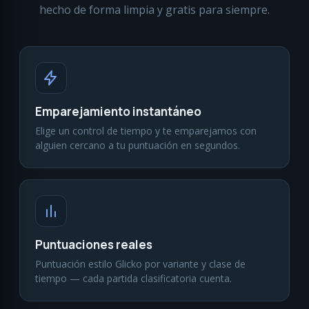
hecho de forma limpia y gratis para siempre.
Emparejamiento instantáneo
Elige un control de tiempo y te emparejamos con
alguien cercano a tu puntuación en segundos.
Puntuaciones reales
Puntuación estilo Glicko por variante y clase de
tiempo — cada partida clasificatoria cuenta.