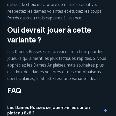
utilisez le choix de capture de manière créative,
respectez les dames volantes et étudiez les coups
forcés deux ou trois captures à l'avance.
Qui devrait jouer à cette
variante ?
Les Dames Russes sont un excellent choix pour les
joueurs qui aiment les jeux tactiques rapides. Si vous
appréciez les Dames Anglaises mais souhaitez plus
d'action, des dames volantes et des combinaisons
spectaculaires, le Shashki est une variante idéale.
FAQ
Les Dames Russes se jouent-elles sur un
plateau 8x8 ?