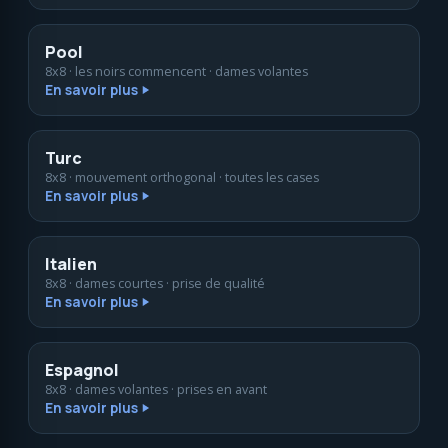
Pool
8x8 · les noirs commencent · dames volantes
En savoir plus
Turc
8x8 · mouvement orthogonal · toutes les cases
En savoir plus
Italien
8x8 · dames courtes · prise de qualité
En savoir plus
Espagnol
8x8 · dames volantes · prises en avant
En savoir plus