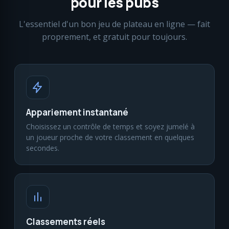
pour les pubs
L'essentiel d'un bon jeu de plateau en ligne — fait
proprement, et gratuit pour toujours.
Appariement instantané
Choisissez un contrôle de temps et soyez jumelé à
un joueur proche de votre classement en quelques
secondes.
Classements réels