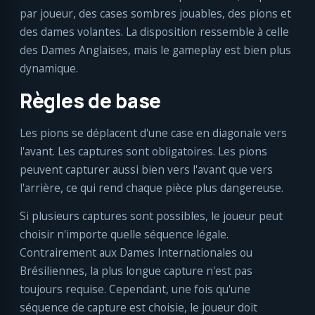
par joueur, des cases sombres jouables, des pions et
des dames volantes. La disposition ressemble à celle
des Dames Anglaises, mais le gameplay est bien plus
dynamique.
Règles de base
Les pions se déplacent d'une case en diagonale vers
l'avant. Les captures sont obligatoires. Les pions
peuvent capturer aussi bien vers l'avant que vers
l'arrière, ce qui rend chaque pièce plus dangereuse.
Si plusieurs captures sont possibles, le joueur peut
choisir n'importe quelle séquence légale.
Contrairement aux Dames Internationales ou
Brésiliennes, la plus longue capture n'est pas
toujours requise. Cependant, une fois qu'une
séquence de capture est choisie, le joueur doit