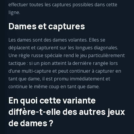
effectuer toutes les captures possibles dans cette
ligne.
Dames et captures
Les dames sont des dames volantes. Elles se
déplacent et capturent sur les longues diagonales.
Une règle russe spéciale rend le jeu particulièrement
tactique : si un pion atteint la dernière rangée lors
d'une multi-capture et peut continuer à capturer en
tant que dame, il est promu immédiatement et
continue le même coup en tant que dame.
En quoi cette variante
diffère-t-elle des autres jeux
de dames ?