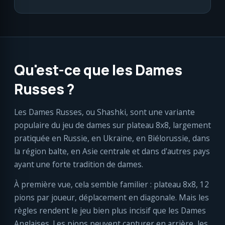
Qu'est-ce que les Dames
Russes ?
Les Dames Russes, ou Shashki, sont une variante
populaire du jeu de dames sur plateau 8x8, largement
pratiquée en Russie, en Ukraine, en Biélorussie, dans
la région balte, en Asie centrale et dans d'autres pays
ayant une forte tradition de dames.
À première vue, cela semble familier : plateau 8x8, 12
pions par joueur, déplacement en diagonale. Mais les
règles rendent le jeu bien plus incisif que les Dames
Anglaises. Les pions peuvent capturer en arrière, les