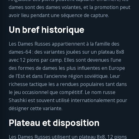
dames sont des dames volantes, et la promotion peut
avoir lieu pendant une séquence de capture.
Un bref historique
Les Dames Russes appartiennent à la famille des
dames-64 : des variantes jouées sur un plateau 8x8
avec 12 pions par camp. Elles sont devenues l'une
des formes de dames les plus influentes en Europe
de l'Est et dans l'ancienne région soviétique. Leur
richesse tactique les a rendues populaires tant dans
le jeu occasionnel que compétitif. Le nom russe
Shashki est souvent utilisé internationalement pour
désigner cette variante.
Plateau et disposition
Les Dames Russes utilisent un plateau 8x8, 12 pions