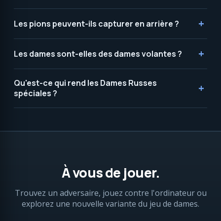
Les pions peuvent-ils capturer en arrière ?
Les dames sont-elles des dames volantes ?
Qu'est-ce qui rend les Dames Russes
spéciales ?
À vous de jouer.
Trouvez un adversaire, jouez contre l'ordinateur ou
explorez une nouvelle variante du jeu de dames.