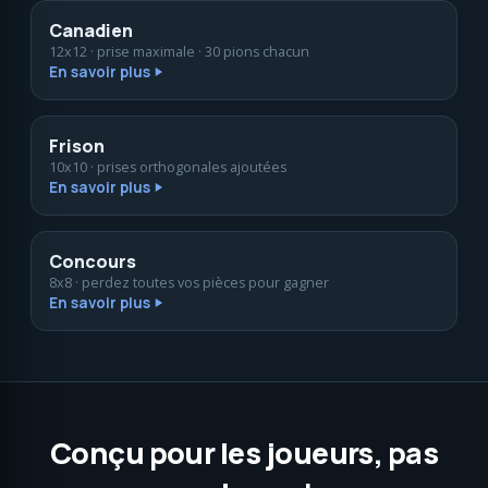
Canadien
12x12 · prise maximale · 30 pions chacun
En savoir plus
Frison
10x10 · prises orthogonales ajoutées
En savoir plus
Concours
8x8 · perdez toutes vos pièces pour gagner
En savoir plus
Conçu pour les joueurs, pas