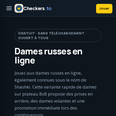
Checkers
.to
Jouer
GRATUIT · SANS TÉLÉCHARGEMENT ·
OUVERT À TOUS
Dames russes en
ligne
Jouez aux dames russes en ligne,
également connues sous le nom de
Shashki. Cette variante rapide de dames
sur plateau 8x8 propose des prises en
arrière, des dames volantes et une
promotion immédiate lors des
combinaisons.