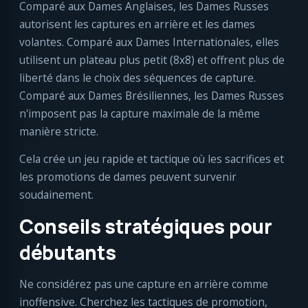
Comparé aux Dames Anglaises, les Dames Russes
autorisent les captures en arrière et les dames
volantes. Comparé aux Dames Internationales, elles
utilisent un plateau plus petit (8x8) et offrent plus de
liberté dans le choix des séquences de capture.
Comparé aux Dames Brésiliennes, les Dames Russes
n'imposent pas la capture maximale de la même
manière stricte.
Cela crée un jeu rapide et tactique où les sacrifices et
les promotions de dames peuvent survenir
soudainement.
Conseils stratégiques pour
débutants
Ne considérez pas une capture en arrière comme
inoffensive. Cherchez les tactiques de promotion,