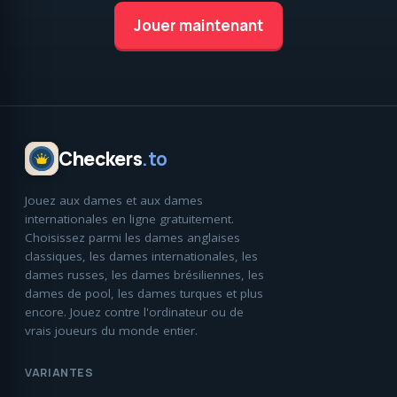
Jouer maintenant
Checkers
.to
Jouez aux dames et aux dames
internationales en ligne gratuitement.
Choisissez parmi les dames anglaises
classiques, les dames internationales, les
dames russes, les dames brésiliennes, les
dames de pool, les dames turques et plus
encore. Jouez contre l'ordinateur ou de
vrais joueurs du monde entier.
VARIANTES