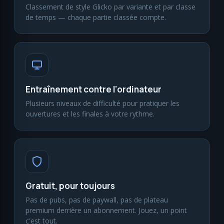
Classement de style Glicko par variante et par classe
de temps — chaque partie classée compte.
Entraînement contre l'ordinateur
Plusieurs niveaux de difficulté pour pratiquer les
ouvertures et les finales à votre rythme.
Gratuit, pour toujours
Pas de pubs, pas de paywall, pas de plateau
premium derrière un abonnement. Jouez, un point
c'est tout.