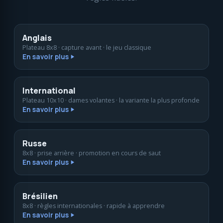
Anglais
Plateau 8x8 · capture avant · le jeu classique
En savoir plus
International
Plateau 10x10 · dames volantes · la variante la plus profonde
En savoir plus
Russe
8x8 · prise arrière · promotion en cours de saut
En savoir plus
Brésilien
8x8 · règles internationales · rapide à apprendre
En savoir plus