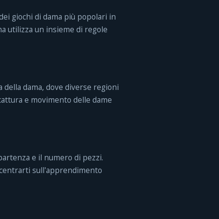
ei giochi di dama più popolari in
a utilizza un insieme di regole
a della dama, dove diverse regioni
 cattura e movimento delle dame
i partenza e il numero di pezzi.
centrarti sull'apprendimento