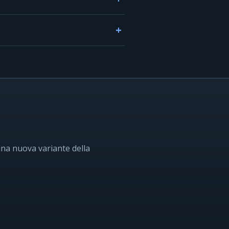
una nuova variante della