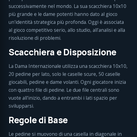
successivamente nel mondo. La sua scacchiera 10x10
più grande e le dame potenti hanno dato al gioco
un'identità strategica più profonda. Oggi è associata
al gioco competitivo serio, allo studio, all'analisi e alla
risoluzione di problemi.
Scacchiera e Disposizione
La Dama Internazionale utilizza una scacchiera 10x10,
20 pedine per lato, solo le caselle scure, 50 caselle
giocabili, pedine e dame volanti. Ogni giocatore inizia
con quattro file di pedine. Le due file centrali sono
vuote all'inizio, dando a entrambi i lati spazio per
svilupparsi.
Regole di Base
Le pedine si muovono di una casella in diagonale in