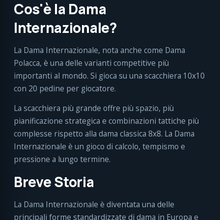
Cos'è la Dama
Internazionale?
La Dama Internazionale, nota anche come Dama
Polacca, è una delle varianti competitive più
importanti al mondo. Si gioca su una scacchiera 10x10
con 20 pedine per giocatore.
La scacchiera più grande offre più spazio, più
pianificazione strategica e combinazioni tattiche più
complesse rispetto alla dama classica 8x8. La Dama
Internazionale è un gioco di calcolo, tempismo e
pressione a lungo termine.
Breve Storia
La Dama Internazionale è diventata una delle
principali forme standardizzate di dama in Europa e