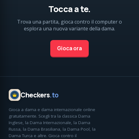
Tocca a te.
Trova una partita, gioca contro il computer o
esplora una nuova variante della dama.
Gioca ora
Checkers
.to
Gioca a dama e dama internazionale online
gratuitamente. Scegli tra la classica Dama
Inglese, la Dama Internazionale, la Dama
Russa, la Dama Brasiliana, la Dama Pool, la
Dama Turca e altre. Gioca contro il