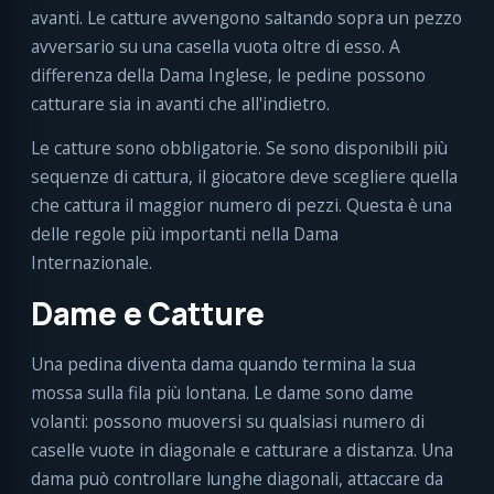
avanti. Le catture avvengono saltando sopra un pezzo
avversario su una casella vuota oltre di esso. A
differenza della Dama Inglese, le pedine possono
catturare sia in avanti che all'indietro.
Le catture sono obbligatorie. Se sono disponibili più
sequenze di cattura, il giocatore deve scegliere quella
che cattura il maggior numero di pezzi. Questa è una
delle regole più importanti nella Dama
Internazionale.
Dame e Catture
Una pedina diventa dama quando termina la sua
mossa sulla fila più lontana. Le dame sono dame
volanti: possono muoversi su qualsiasi numero di
caselle vuote in diagonale e catturare a distanza. Una
dama può controllare lunghe diagonali, attaccare da