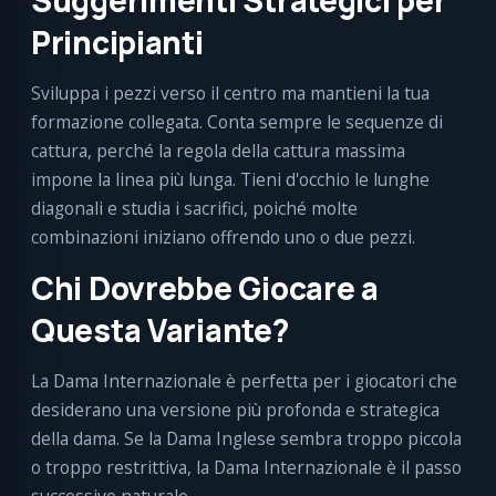
Suggerimenti Strategici per
Principianti
Sviluppa i pezzi verso il centro ma mantieni la tua
formazione collegata. Conta sempre le sequenze di
cattura, perché la regola della cattura massima
impone la linea più lunga. Tieni d'occhio le lunghe
diagonali e studia i sacrifici, poiché molte
combinazioni iniziano offrendo uno o due pezzi.
Chi Dovrebbe Giocare a
Questa Variante?
La Dama Internazionale è perfetta per i giocatori che
desiderano una versione più profonda e strategica
della dama. Se la Dama Inglese sembra troppo piccola
o troppo restrittiva, la Dama Internazionale è il passo