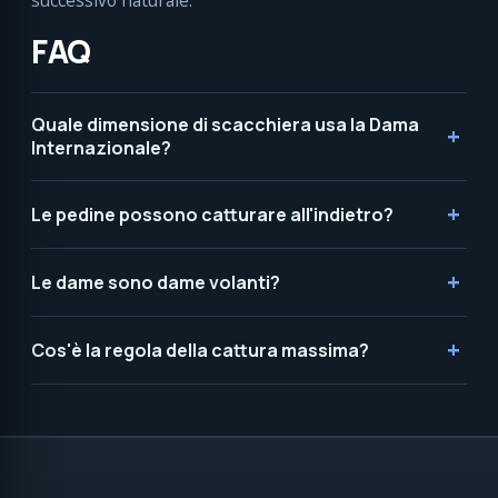
successivo naturale.
FAQ
Quale dimensione di scacchiera usa la Dama
Internazionale?
Le pedine possono catturare all'indietro?
Le dame sono dame volanti?
Cos'è la regola della cattura massima?