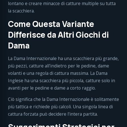
lontano e creare minacce di catture multiple su tutta
la scacchiera.
Come Questa Variante
Differisce da Altri Giochi di
Dama
La Dama Internazionale ha una scacchiera più grande,
più pezzi, catture all'indietro per le pedine, dame
volanti e una regola di cattura massima. La Dama
Inglese ha una scacchiera più piccola, catture solo in
avanti per le pedine e dame a corto raggio.
Ciò significa che la Dama Internazionale è solitamente
più tattica e richiede più calcoli. Una singola linea di
cattura forzata può decidere l'intera partita.