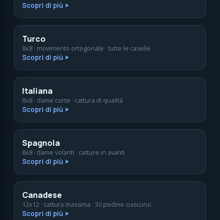
Scopri di più
Turco
8x8 · movimento ortogonale · tutte le caselle
Scopri di più
Italiana
8x8 · dame corte · cattura di qualità
Scopri di più
Spagnola
8x8 · dame volanti · catture in avanti
Scopri di più
Canadese
12x12 · cattura massima · 30 pedine ciascuno
Scopri di più