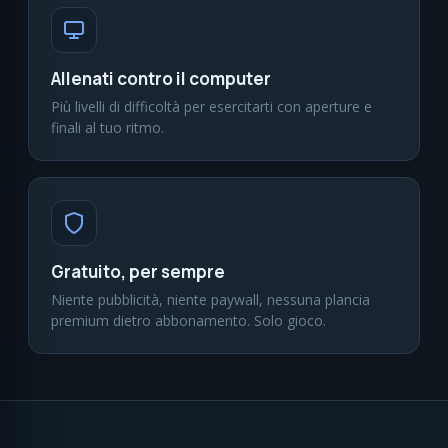
Allenati contro il computer
Più livelli di difficoltà per esercitarti con aperture e
finali al tuo ritmo.
Gratuito, per sempre
Niente pubblicità, niente paywall, nessuna plancia
premium dietro abbonamento. Solo gioco.