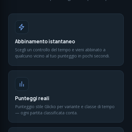
Abbinamento istantaneo
Scegli un controllo del tempo e vieni abbinato a
qualcuno vicino al tuo punteggio in pochi secondi.
Punteggi reali
Punteggio stile Glicko per variante e classe di tempo
— ogni partita classificata conta.