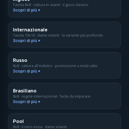
Tavola 8x8 · cattura in avanti · il gioco classico
Scopri di più
Internazionale
Tavola 10x10 · dame volanti · la variante più profonda
Scopri di più
Russo
8x8 · cattura all'indietro · promozione a metà salto
Scopri di più
Brasiliano
8x8 · regole internazionali · facile da imparare
Scopri di più
Pool
8x8 · il nero inizia · dame volanti