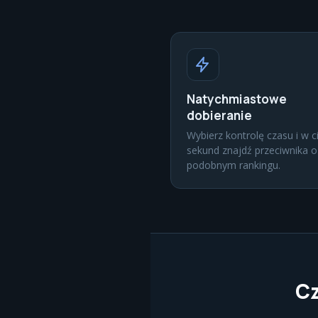
Natychmiastowe
dobieranie
Wybierz kontrolę czasu i w c
sekund znajdź przeciwnika o
podobnym rankingu.
Cz