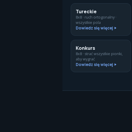
Tureckie
8x8 · ruch ortogonalny ·
wszystkie pola
Dowiedz się więcej
Konkurs
8x8 · strać wszystkie pionki,
aby wygrać
Dowiedz się więcej