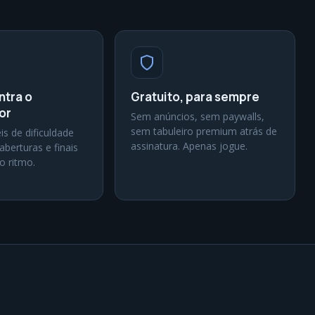
ntra o
Gratuito, para sempre
or
Sem anúncios, sem paywalls,
sem tabuleiro premium atrás de
is de dificuldade
assinatura. Apenas jogue.
aberturas e finais
o ritmo.