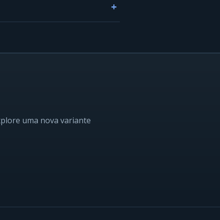
xplore uma nova variante