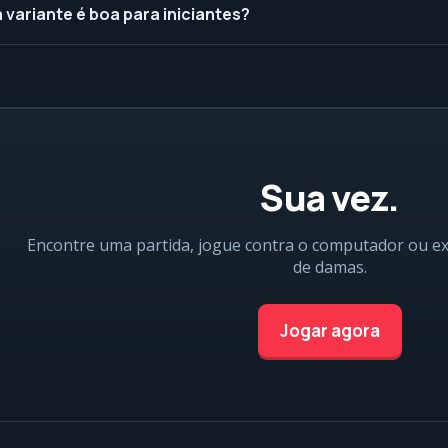
 variante é boa para iniciantes?
Sua vez.
Encontre uma partida, jogue contra o computador ou e
de damas.
Jogar agora